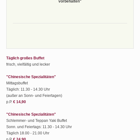
vorbehalten"
Täglich großes Buffet
frisch, vielfältig und lecker
"Chinesische Spezialitäten"
Mittagsbuffet
Täglich: 11.30 - 14.30 Uhr
(außer an Sonn- und Feiertagen)
p.P.
€ 14,90
"Chinesische Spezialitäten"
Schlemmer- und Teppan Yaki Buffet
Sonn. und Feiertags: 11.30 - 14.30 Uhr
Täglich 18.00 - 21.00 Uhr
p.P.
€ 24,90