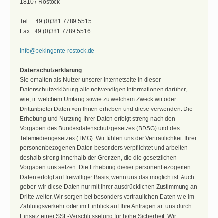
18107 Rostock
Tel.: +49 (0)381 7789 5515
Fax +49 (0)381 7789 5516
info@pekingente-rostock.de
Datenschutzerklärung
Sie erhalten als Nutzer unserer Internetseite in dieser
Datenschutzerklärung alle notwendigen Informationen darüber,
wie, in welchem Umfang sowie zu welchem Zweck wir oder
Drittanbieter Daten von Ihnen erheben und diese verwenden. Die
Erhebung und Nutzung Ihrer Daten erfolgt streng nach den
Vorgaben des Bundesdatenschutzgesetzes (BDSG) und des
Telemediengesetzes (TMG). Wir fühlen uns der Vertraulichkeit Ihrer
personenbezogenen Daten besonders verpflichtet und arbeiten
deshalb streng innerhalb der Grenzen, die die gesetzlichen
Vorgaben uns setzen. Die Erhebung dieser personenbezogenen
Daten erfolgt auf freiwilliger Basis, wenn uns das möglich ist. Auch
geben wir diese Daten nur mit Ihrer ausdrücklichen Zustimmung an
Dritte weiter. Wir sorgen bei besonders vertraulichen Daten wie im
Zahlungsverkehr oder im Hinblick auf Ihre Anfragen an uns durch
Einsatz einer SSL-Verschlüsselung für hohe Sicherheit. Wir