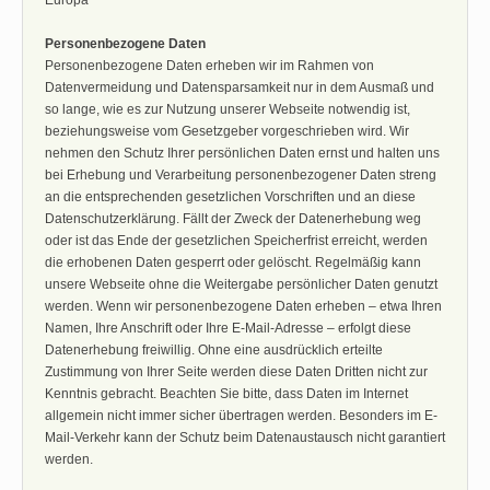
Personenbezogene Daten
Personenbezogene Daten erheben wir im Rahmen von
Datenvermeidung und Datensparsamkeit nur in dem Ausmaß und
so lange, wie es zur Nutzung unserer Webseite notwendig ist,
beziehungsweise vom Gesetzgeber vorgeschrieben wird. Wir
nehmen den Schutz Ihrer persönlichen Daten ernst und halten uns
bei Erhebung und Verarbeitung personenbezogener Daten streng
an die entsprechenden gesetzlichen Vorschriften und an diese
Datenschutzerklärung. Fällt der Zweck der Datenerhebung weg
oder ist das Ende der gesetzlichen Speicherfrist erreicht, werden
die erhobenen Daten gesperrt oder gelöscht. Regelmäßig kann
unsere Webseite ohne die Weitergabe persönlicher Daten genutzt
werden. Wenn wir personenbezogene Daten erheben – etwa Ihren
Namen, Ihre Anschrift oder Ihre E-Mail-Adresse – erfolgt diese
Datenerhebung freiwillig. Ohne eine ausdrücklich erteilte
Zustimmung von Ihrer Seite werden diese Daten Dritten nicht zur
Kenntnis gebracht. Beachten Sie bitte, dass Daten im Internet
allgemein nicht immer sicher übertragen werden. Besonders im E-
Mail-Verkehr kann der Schutz beim Datenaustausch nicht garantiert
werden.